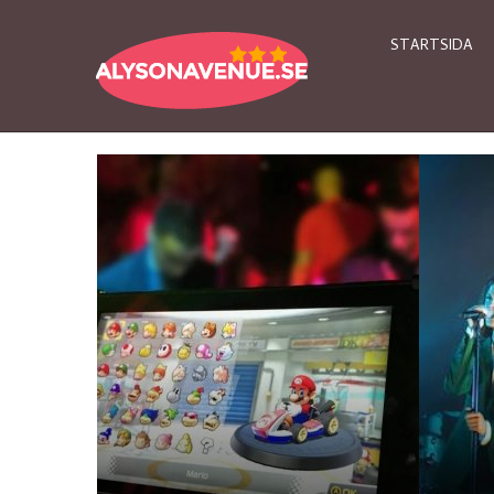
STARTSIDA