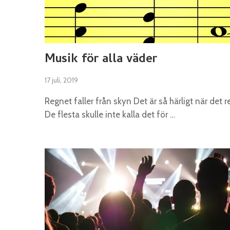
Musik för alla väder
17 juli, 2019
Regnet faller från skyn Det är så härligt när det r
De flesta skulle inte kalla det för …