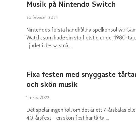
Musik på Nintendo Switch
20 februari, 2024
Nintendos första handhållna spelkonsol var Ga
Watch, som hade sin storhetstid under 1980-tale
Ljudet i dessa små …
Fixa festen med snyggaste tårta
och skön musik
1 mars, 2022
Det spelar ingen roll om det är ett 7-årskalas elle
40-årsfest – en skön fest har tårta …