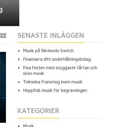
g
SENASTE INLÄGGEN
Musik på Nintendo Switch
Finansiera ditt underhållningsbolag
Fixa festen med snyggaste tårtan och
skön musik
Tekniska framsteg inom musik
Hoppfull musik för begravningen
KATEGORIER
Musik