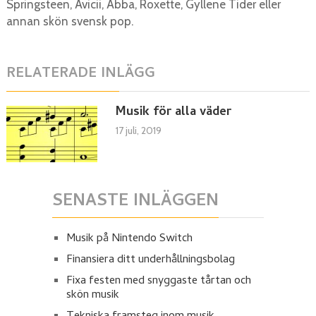
Springsteen, Avicii, Abba, Roxette, Gyllene Tider eller
annan skön svensk pop.
RELATERADE INLÄGG
Musik för alla väder
17 juli, 2019
SENASTE INLÄGGEN
Musik på Nintendo Switch
Finansiera ditt underhållningsbolag
Fixa festen med snyggaste tårtan och
skön musik