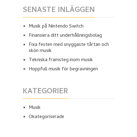
SENASTE INLÄGGEN
Musik på Nintendo Switch
Finansiera ditt underhållningsbolag
Fixa festen med snyggaste tårtan och
skön musik
Tekniska framsteg inom musik
Hoppfull musik för begravningen
KATEGORIER
Musik
Okategoriserade