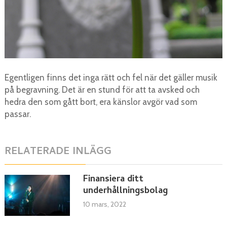
Egentligen finns det inga rätt och fel när det gäller musik
på begravning. Det är en stund för att ta avsked och
hedra den som gått bort, era känslor avgör vad som
passar.
RELATERADE INLÄGG
Finansiera ditt
underhållningsbolag
10 mars, 2022