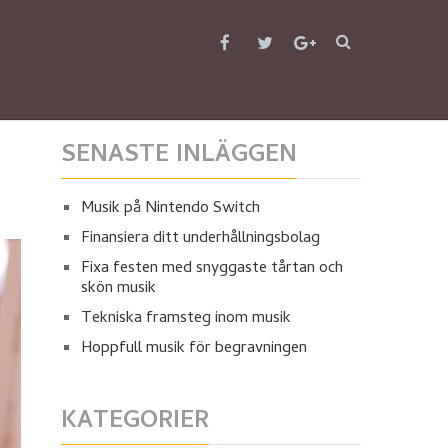
SENASTE INLÄGGEN
Musik på Nintendo Switch
Finansiera ditt underhållningsbolag
Fixa festen med snyggaste tårtan och
skön musik
Tekniska framsteg inom musik
Hoppfull musik för begravningen
KATEGORIER