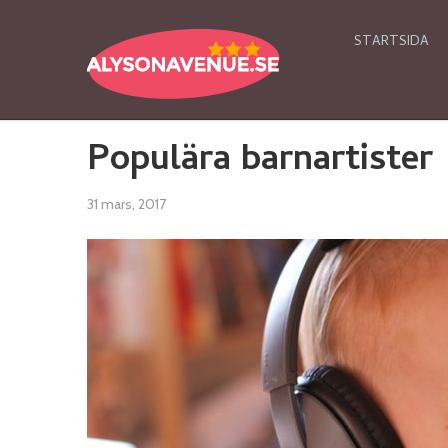
STARTSIDA
Populära barnartister
31 mars, 2017