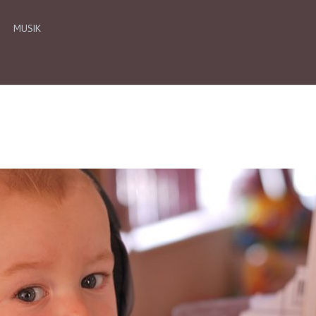
MUSIK