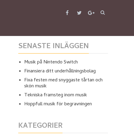
SENASTE INLÄGGEN
Musik på Nintendo Switch
Finansiera ditt underhållningsbolag
Fixa festen med snyggaste tårtan och
skön musik
Tekniska framsteg inom musik
Hoppfull musik för begravningen
KATEGORIER