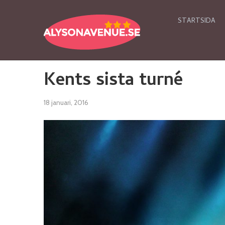
STARTSIDA
Kents sista turné
18 januari, 2016