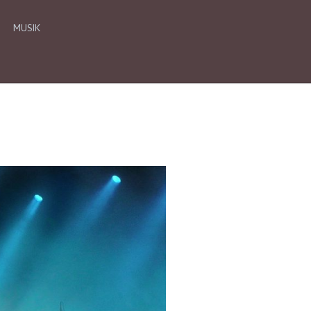
MUSIK