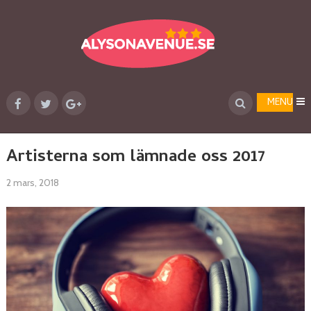
MENU
Artisterna som lämnade oss 2017
2 mars, 2018