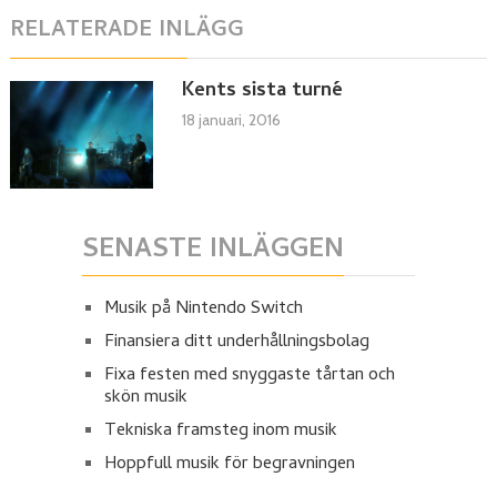
RELATERADE INLÄGG
Kents sista turné
18 januari, 2016
SENASTE INLÄGGEN
Musik på Nintendo Switch
Finansiera ditt underhållningsbolag
Fixa festen med snyggaste tårtan och
skön musik
Tekniska framsteg inom musik
Hoppfull musik för begravningen